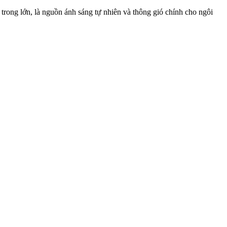
trong lớn, là nguồn ánh sáng tự nhiên và thông gió chính cho ngôi