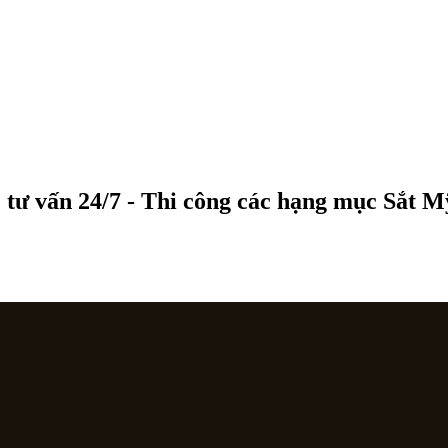
 tư vấn 24/7 - Thi công các hạng mục Sắt 