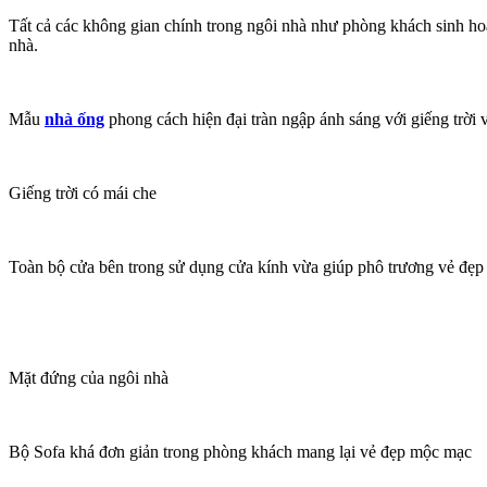
Tất cả các không gian chính trong ngôi nhà như phòng khách sinh hoạ
nhà.
Mẫu
nhà ống
phong cách hiện đại tràn ngập ánh sáng với giếng trời 
Giếng trời có mái che
Toàn bộ cửa bên trong sử dụng cửa kính vừa giúp phô trương vẻ đẹp 
Mặt đứng của ngôi nhà
Bộ Sofa khá đơn giản trong phòng khách mang lại vẻ đẹp mộc mạc