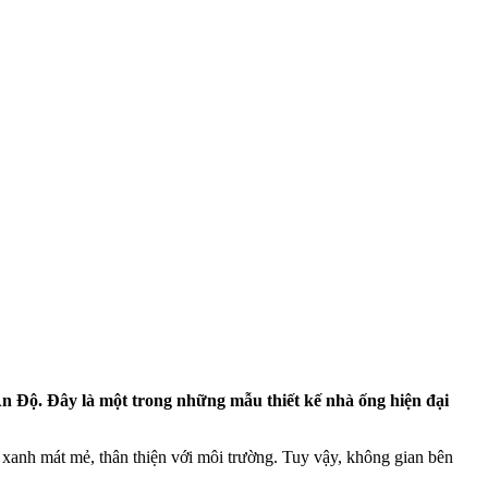
n Độ. Đây là một trong những mẫu thiết kế nhà ống hiện đại
xanh mát mẻ, thân thiện với môi trường. Tuy vậy, không gian bên