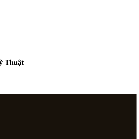
Mỹ Thuật