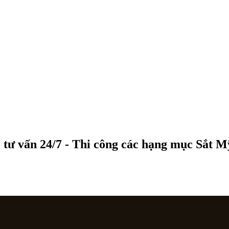
 tư vấn 24/7 - Thi công các hạng mục Sắt 