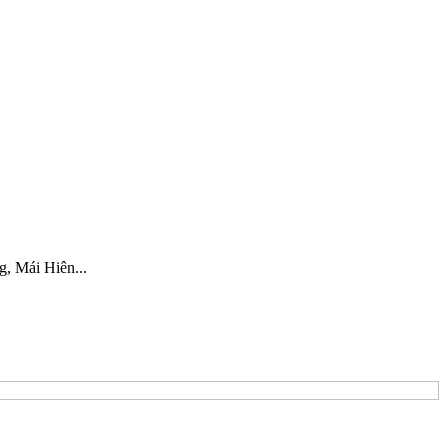
, Mái Hiên...