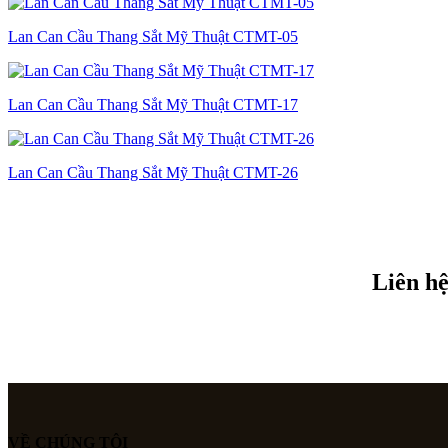
Lan Can Cầu Thang Sắt Mỹ Thuật CTMT-05
Lan Can Cầu Thang Sắt Mỹ Thuật CTMT-17
Lan Can Cầu Thang Sắt Mỹ Thuật CTMT-26
Liên hệ
VỀ CHÚNG TÔI