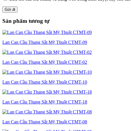
Sản phẩm tương tự
Lan Can Cầu Thang Sắt Mỹ Thuật CTMT-09
Lan Can Cầu Thang Sắt Mỹ Thuật CTMT-02
Lan Can Cầu Thang Sắt Mỹ Thuật CTMT-10
Lan Can Cầu Thang Sắt Mỹ Thuật CTMT-18
Lan Can Cầu Thang Sắt Mỹ Thuật CTMT-08