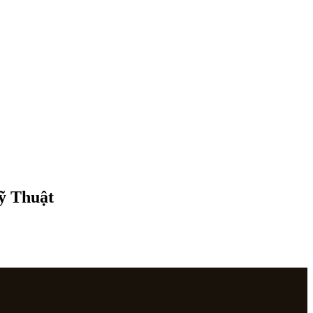
Mỹ Thuật