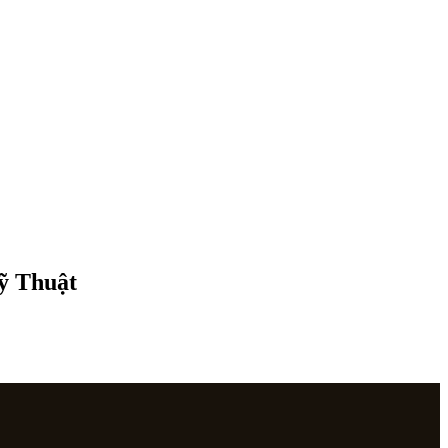
Mỹ Thuật