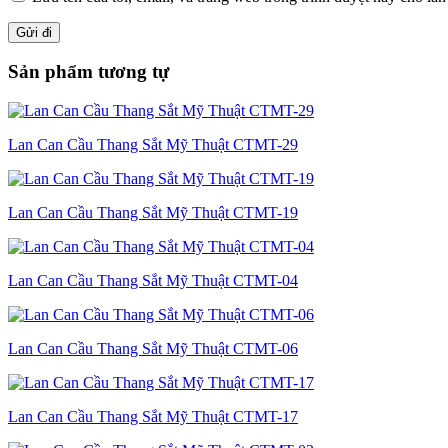
Sản phẩm tương tự
Lan Can Cầu Thang Sắt Mỹ Thuật CTMT-29
Lan Can Cầu Thang Sắt Mỹ Thuật CTMT-19
Lan Can Cầu Thang Sắt Mỹ Thuật CTMT-04
Lan Can Cầu Thang Sắt Mỹ Thuật CTMT-06
Lan Can Cầu Thang Sắt Mỹ Thuật CTMT-17