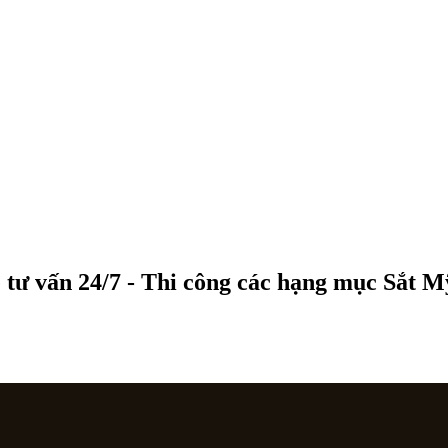
 tư vấn 24/7 - Thi công các hạng mục Sắt 