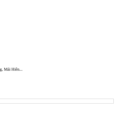
, Mái Hiên...