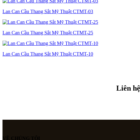
Lan Can Cầu Thang Sắt Mỹ Thuật CTMT-03
Lan Can Cầu Thang Sắt Mỹ Thuật CTMT-25
Lan Can Cầu Thang Sắt Mỹ Thuật CTMT-10
Liên hệ
VỀ CHÚNG TÔI