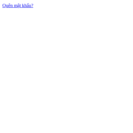
Quên mật khẩu?