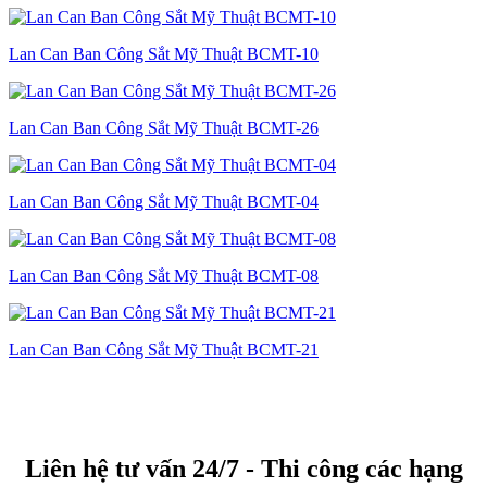
Lan Can Ban Công Sắt Mỹ Thuật BCMT-10
Lan Can Ban Công Sắt Mỹ Thuật BCMT-26
Lan Can Ban Công Sắt Mỹ Thuật BCMT-04
Lan Can Ban Công Sắt Mỹ Thuật BCMT-08
Lan Can Ban Công Sắt Mỹ Thuật BCMT-21
Liên hệ tư vấn 24/7 - Thi công các hạng