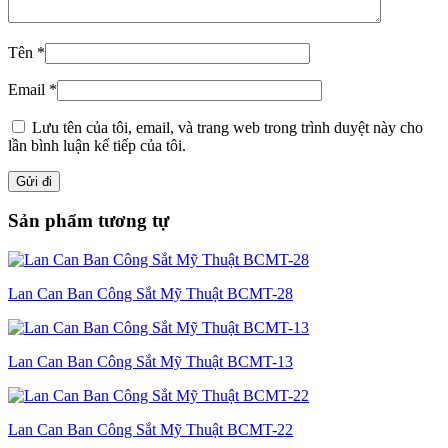
Tên
*
Email
*
Lưu tên của tôi, email, và trang web trong trình duyệt này cho
lần bình luận kế tiếp của tôi.
Sản phẩm tương tự
Lan Can Ban Công Sắt Mỹ Thuật BCMT-28
Lan Can Ban Công Sắt Mỹ Thuật BCMT-13
Lan Can Ban Công Sắt Mỹ Thuật BCMT-22