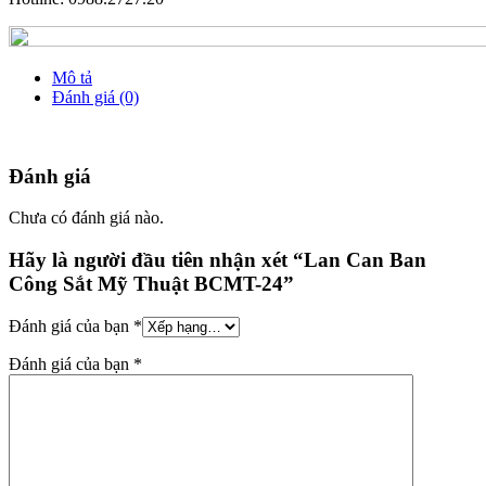
Mô tả
Đánh giá (0)
Đánh giá
Chưa có đánh giá nào.
Hãy là người đầu tiên nhận xét “Lan Can Ban
Công Sắt Mỹ Thuật BCMT-24”
Đánh giá của bạn
*
Đánh giá của bạn
*