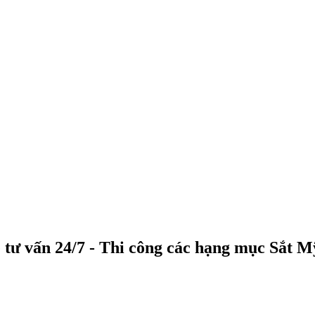
 tư vấn 24/7 - Thi công các hạng mục Sắt 