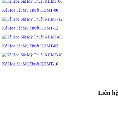
Kệ Hoa Sắt Mỹ Thuật KHMT-08
Kệ Hoa Sắt Mỹ Thuật KHMT-12
Kệ Hoa Sắt Mỹ Thuật KHMT-03
Kệ Hoa Sắt Mỹ Thuật KHMT-10
Liên hệ