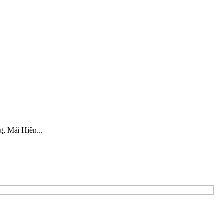
, Mái Hiên...