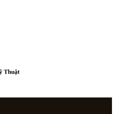
Mỹ Thuật