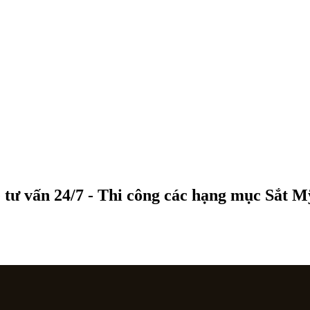
 tư vấn 24/7 - Thi công các hạng mục Sắt 