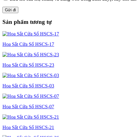
Sản phẩm tương tự
Hoa Sắt Cửa Sổ HSCS-17
Hoa Sắt Cửa Sổ HSCS-23
Hoa Sắt Cửa Sổ HSCS-03
Hoa Sắt Cửa Sổ HSCS-07
Hoa Sắt Cửa Sổ HSCS-21