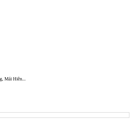
, Mái Hiên...