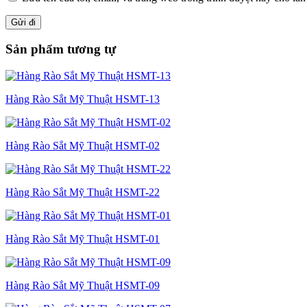
Sản phẩm tương tự
Hàng Rào Sắt Mỹ Thuật HSMT-13
Hàng Rào Sắt Mỹ Thuật HSMT-02
Hàng Rào Sắt Mỹ Thuật HSMT-22
Hàng Rào Sắt Mỹ Thuật HSMT-01
Hàng Rào Sắt Mỹ Thuật HSMT-09