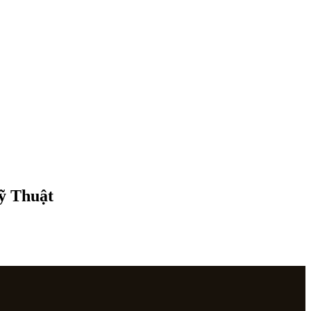
Mỹ Thuật