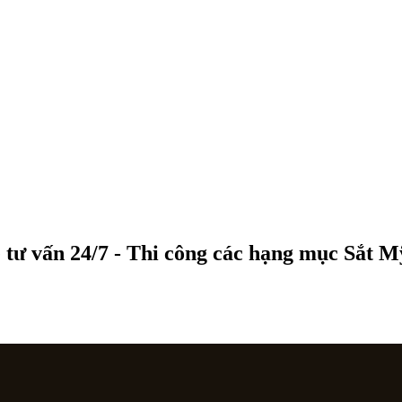
 tư vấn 24/7 - Thi công các hạng mục Sắt 