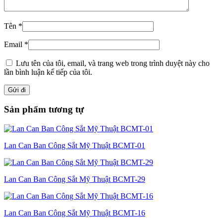
Tên
*
Email
*
Lưu tên của tôi, email, và trang web trong trình duyệt này cho
lần bình luận kế tiếp của tôi.
Sản phẩm tương tự
Lan Can Ban Công Sắt Mỹ Thuật BCMT-01
Lan Can Ban Công Sắt Mỹ Thuật BCMT-29
Lan Can Ban Công Sắt Mỹ Thuật BCMT-16