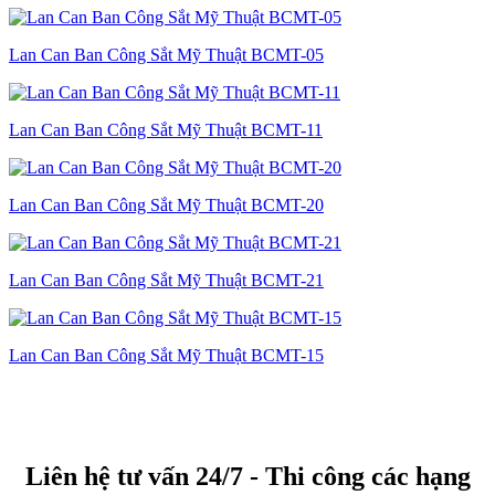
Lan Can Ban Công Sắt Mỹ Thuật BCMT-05
Lan Can Ban Công Sắt Mỹ Thuật BCMT-11
Lan Can Ban Công Sắt Mỹ Thuật BCMT-20
Lan Can Ban Công Sắt Mỹ Thuật BCMT-21
Lan Can Ban Công Sắt Mỹ Thuật BCMT-15
Liên hệ tư vấn 24/7 - Thi công các hạng