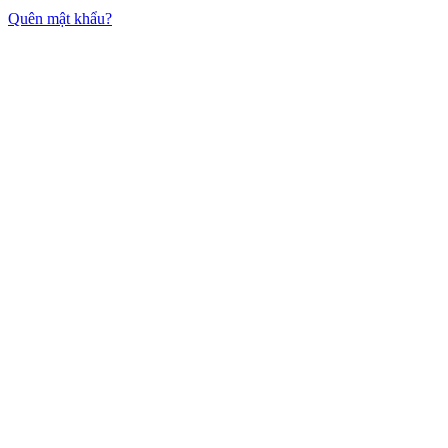
Quên mật khẩu?