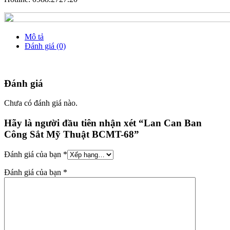
Mô tả
Đánh giá (0)
Đánh giá
Chưa có đánh giá nào.
Hãy là người đầu tiên nhận xét “Lan Can Ban
Công Sắt Mỹ Thuật BCMT-68”
Đánh giá của bạn
*
Đánh giá của bạn
*